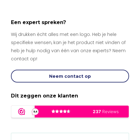
Een expert spreken?
Wij drukken écht alles met een logo. Heb je hele
specifieke wensen, kan je het product niet vinden of
heb je hulp nodig van één van onze experts? Neem
contact op!
Neem contact op
Dit zeggen onze klanten