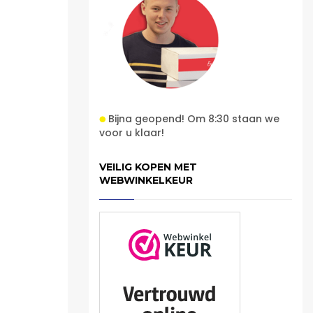
Bijna geopend! Om 8:30 staan we
voor u klaar!
VEILIG KOPEN MET
WEBWINKELKEUR