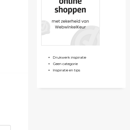
Drukwerk inspiratie
Geen categorie
Inspiratie en tips