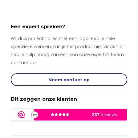
Een expert spreken?
Wij drukken écht alles met een logo. Heb je hele
specifieke wensen, kan je het product niet vinden of
heb je hulp nodig van één van onze experts? Neem
contact op!
Neem contact op
Dit zeggen onze klanten