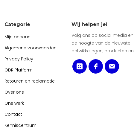
Categorie
Wij helpen je!
Volg ons op social media en b
Mijn account
de hoogte van de nieuwste
Algemene voorwaarden
ontwikkelingen, producten en
Privacy Policy
ODR Platform
Retouren en reclamatie
Over ons
Ons werk
Contact
Kenniscentrum