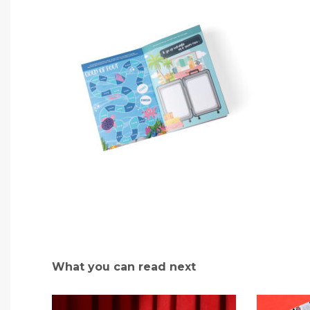
What you can read next