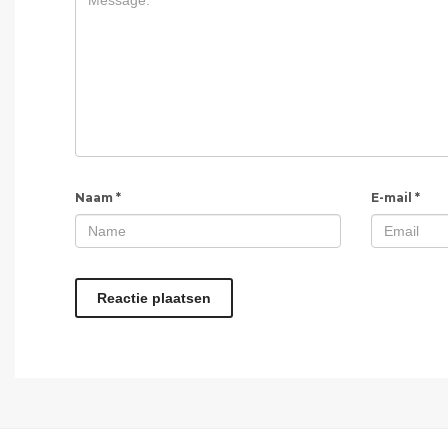
Naam
*
E-mail
*