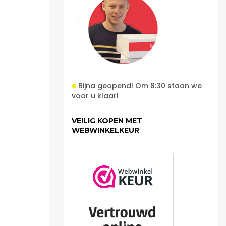
Bijna geopend! Om 8:30 staan we
voor u klaar!
VEILIG KOPEN MET
WEBWINKELKEUR