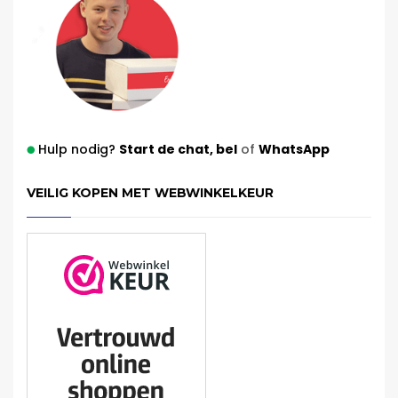
Hulp nodig?
Start de chat,
bel
of
WhatsApp
VEILIG KOPEN MET WEBWINKELKEUR