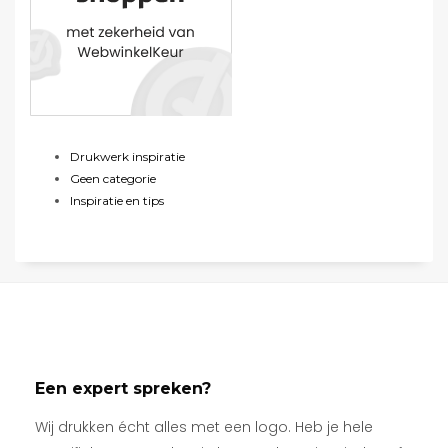
Drukwerk inspiratie
Geen categorie
Inspiratie en tips
Een expert spreken?
Wij drukken écht alles met een logo. Heb je hele