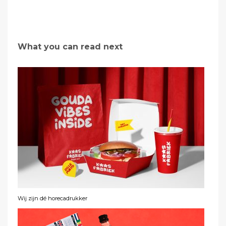
What you can read next
Wij zijn dé horecadrukker