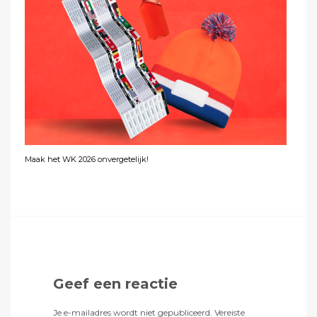
Maak het WK 2026 onvergetelijk!
Geef een reactie
Je e-mailadres wordt niet gepubliceerd.
Vereiste