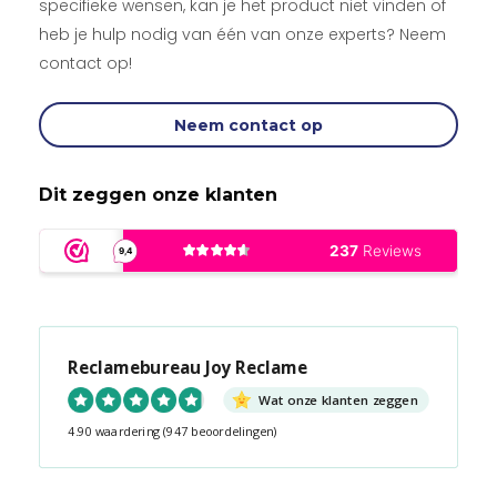
specifieke wensen, kan je het product niet vinden of
heb je hulp nodig van één van onze experts? Neem
contact op!
Neem contact op
Dit zeggen onze klanten
Reclamebureau Joy Reclame
Wat onze klanten zeggen
4.90 waardering
(947 beoordelingen)