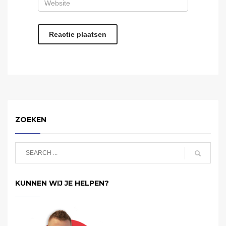
ZOEKEN
KUNNEN WIJ JE HELPEN?