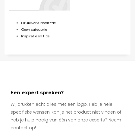
Drukwerk inspiratie
Geen categorie
Inspiratie en tips
Een expert spreken?
Wij drukken écht alles met een logo. Heb je hele
specifieke wensen, kan je het product niet vinden of
heb je hulp nodig van één van onze experts? Neem
contact op!