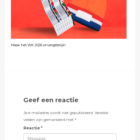
Maak het WK 2026 onvergetelijk!
Geef een reactie
Je e-mailadres wordt niet gepubliceerd.
Vereiste
velden zijn gemarkeerd met
*
Reactie
*