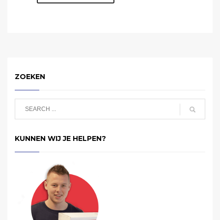
ZOEKEN
KUNNEN WIJ JE HELPEN?