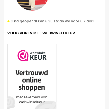
Bijna geopend! Om 8:30 staan we voor u klaar!
VEILIG KOPEN MET WEBWINKELKEUR