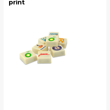
print