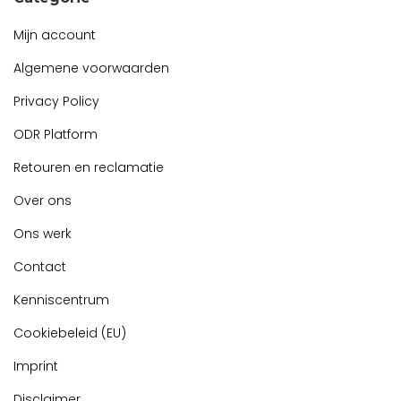
Mijn account
Algemene voorwaarden
Privacy Policy
ODR Platform
Retouren en reclamatie
Over ons
Ons werk
Contact
Kenniscentrum
Cookiebeleid (EU)
Imprint
Disclaimer