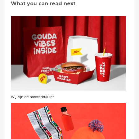
What you can read next
Wij zijn dé horecadrukker