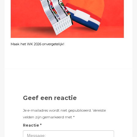
Maak het WK 2026 onvergetelijk!
Geef een reactie
Je e-mailadres wordt niet gepubliceerd.
Vereiste
velden zijn gemarkeerd met
*
Reactie
*