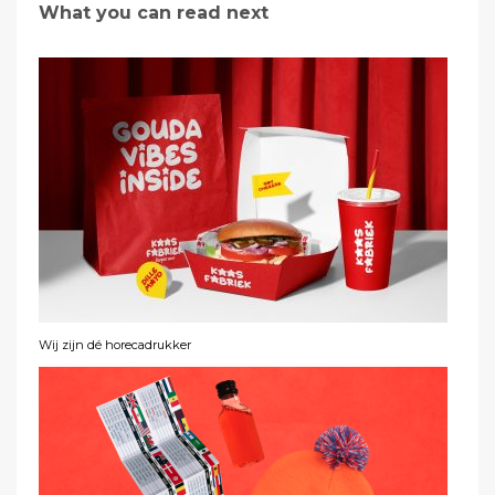
What you can read next
Wij zijn dé horecadrukker