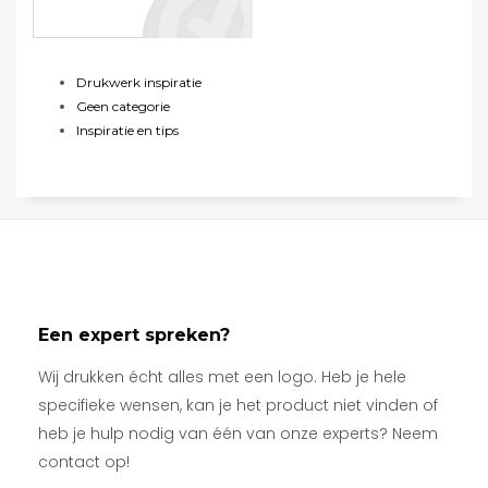
Drukwerk inspiratie
Geen categorie
Inspiratie en tips
Een expert spreken?
Wij drukken écht alles met een logo. Heb je hele
specifieke wensen, kan je het product niet vinden of
heb je hulp nodig van één van onze experts? Neem
contact op!