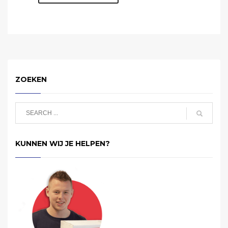
ZOEKEN
KUNNEN WIJ JE HELPEN?