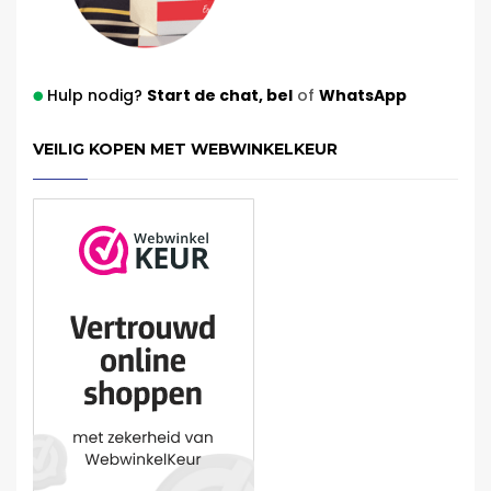
Hulp nodig?
Start de chat,
bel
of
WhatsApp
VEILIG KOPEN MET WEBWINKELKEUR