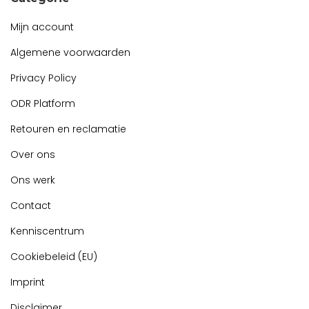
Mijn account
Algemene voorwaarden
Privacy Policy
ODR Platform
Retouren en reclamatie
Over ons
Ons werk
Contact
Kenniscentrum
Cookiebeleid (EU)
Imprint
Disclaimer