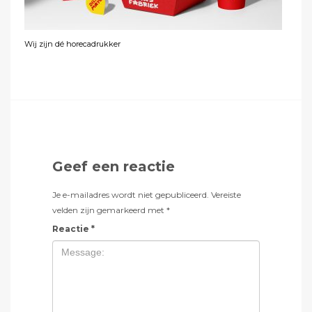
Wij zijn dé horecadrukker
Geef een reactie
Je e-mailadres wordt niet gepubliceerd.
Vereiste
velden zijn gemarkeerd met
*
Reactie
*