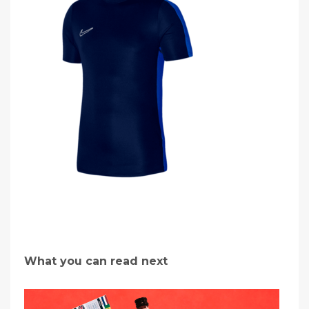
What you can read next