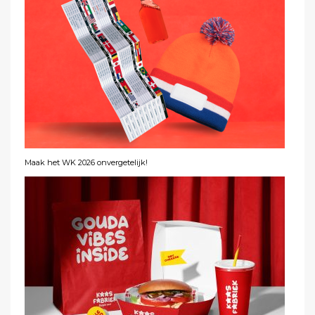
Maak het WK 2026 onvergetelijk!