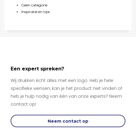
Geen categorie
Inspiratie en tips
Een expert spreken?
Wij drukken écht alles met een logo. Heb je hele
specifieke wensen, kan je het product niet vinden of
heb je hulp nodig van één van onze experts? Neem
contact op!
Neem contact op