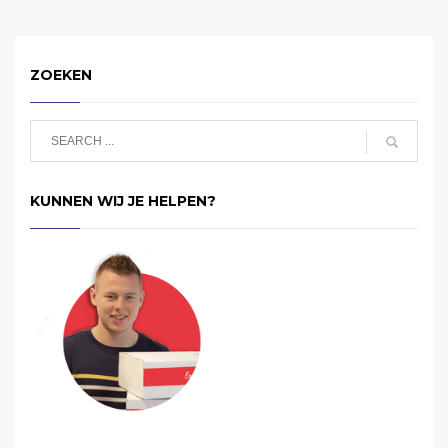
ZOEKEN
KUNNEN WIJ JE HELPEN?