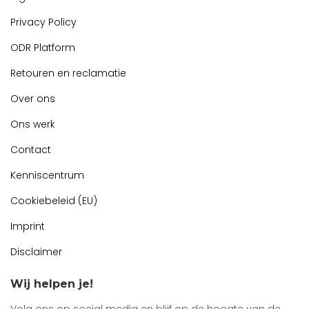
Privacy Policy
ODR Platform
Retouren en reclamatie
Over ons
Ons werk
Contact
Kenniscentrum
Cookiebeleid (EU)
Imprint
Disclaimer
Wij helpen je!