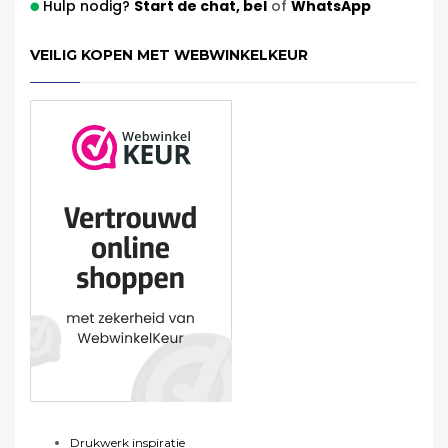
Hulp nodig?
Start de chat,
bel
of
WhatsApp
VEILIG KOPEN MET WEBWINKELKEUR
Drukwerk inspiratie