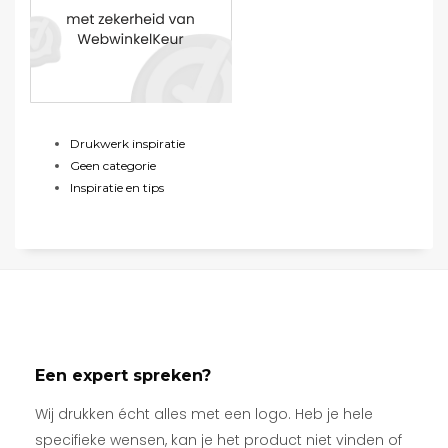
Drukwerk inspiratie
Geen categorie
Inspiratie en tips
Een expert spreken?
Wij drukken écht alles met een logo. Heb je hele
specifieke wensen, kan je het product niet vinden of