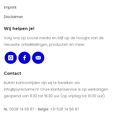
Imprint
Disclaimer
Wij helpen je!
Volg ons op social media en blijf op de hoogte van de
nieuwste ontwikkelingen, producten en meer.
Contact
Buiten kantoortijden zijn wij te bereiken via
info@joyreclame.nl. Onze klantenservice is op werkdagen
geopend van 8:30 tot 16:30 uur (op vrijdag tot 13:00 uur).
NL:
0528 74 56 87 -
België:
+31 528 74 56 87