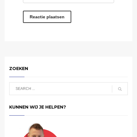
ZOEKEN
KUNNEN WIJ JE HELPEN?