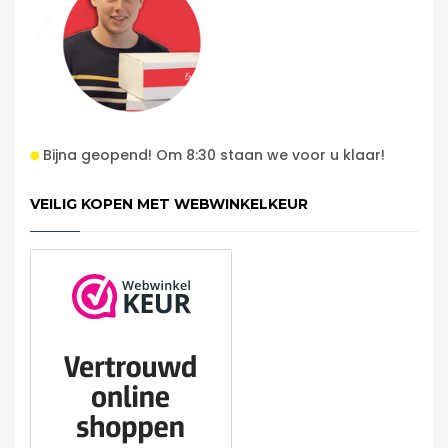
Bijna geopend! Om 8:30 staan we voor u klaar!
VEILIG KOPEN MET WEBWINKELKEUR