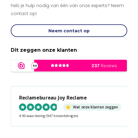
heb je hulp nodig van één van onze experts? Neem
contact op!
Neem contact op
Dit zeggen onze klanten
Reclamebureau Joy Reclame
Wat onze klanten zeggen
4.90 waardering
(947 beoordelingen)