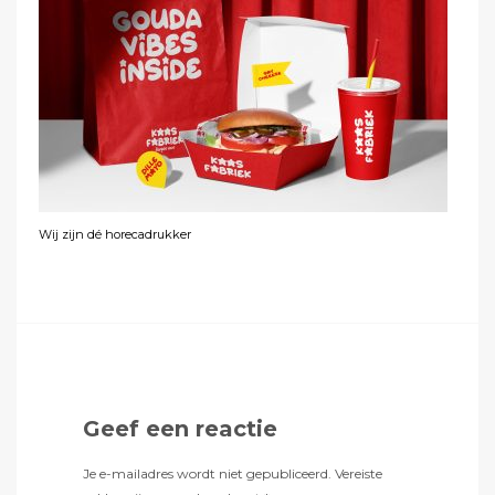
Wij zijn dé horecadrukker
Geef een reactie
Je e-mailadres wordt niet gepubliceerd.
Vereiste