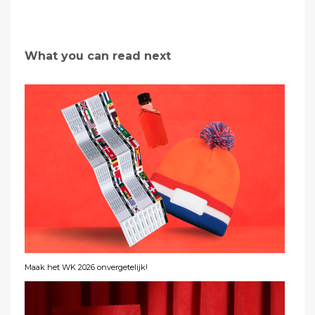
What you can read next
Maak het WK 2026 onvergetelijk!