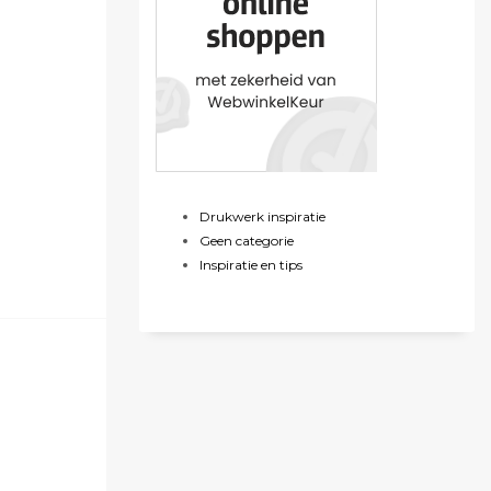
Drukwerk inspiratie
Geen categorie
Inspiratie en tips