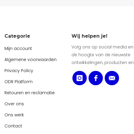
Categorie
Wij helpen je!
Volg ons op social media en b
Mijn account
de hoogte van de nieuwste
Algemene voorwaarden
ontwikkelingen, producten en
Privacy Policy
ODR Platform
Retouren en reclamatie
Over ons
Ons werk
Contact