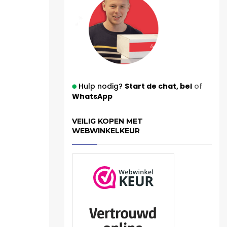
Hulp nodig?
Start de chat,
bel
of
WhatsApp
VEILIG KOPEN MET
WEBWINKELKEUR