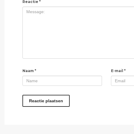
Reactie
*
Naam
*
E-mail
*