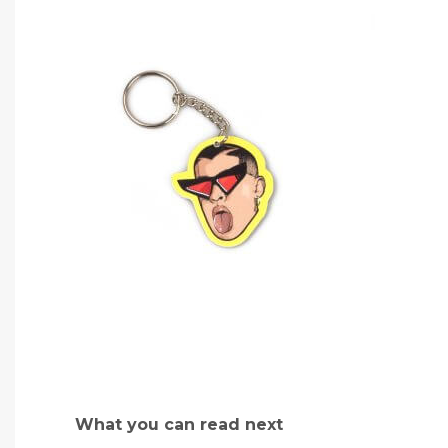
What you can read next