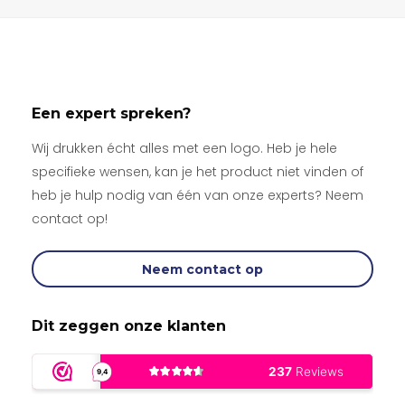
Een expert spreken?
Wij drukken écht alles met een logo. Heb je hele
specifieke wensen, kan je het product niet vinden of
heb je hulp nodig van één van onze experts? Neem
contact op!
Neem contact op
Dit zeggen onze klanten