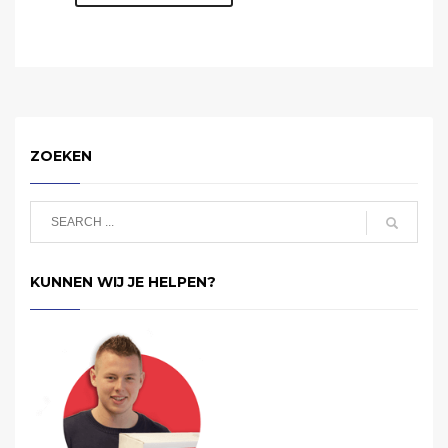
ZOEKEN
KUNNEN WIJ JE HELPEN?