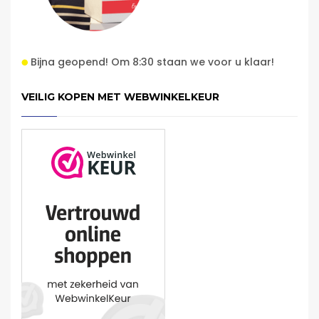
Bijna geopend! Om 8:30 staan we voor u klaar!
VEILIG KOPEN MET WEBWINKELKEUR