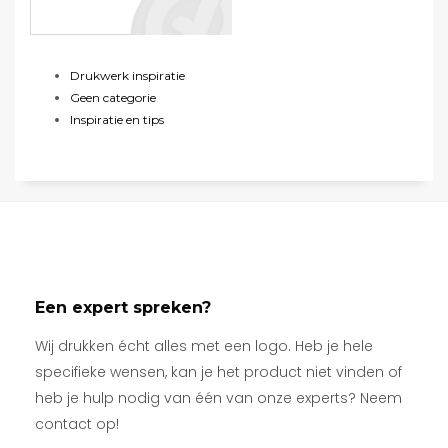
Drukwerk inspiratie
Geen categorie
Inspiratie en tips
Een expert spreken?
Wij drukken écht alles met een logo. Heb je hele
specifieke wensen, kan je het product niet vinden of
heb je hulp nodig van één van onze experts? Neem
contact op!