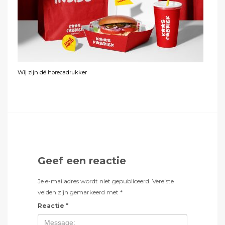
Wij zijn dé horecadrukker
Geef een reactie
Je e-mailadres wordt niet gepubliceerd.
Vereiste
velden zijn gemarkeerd met
*
Reactie
*