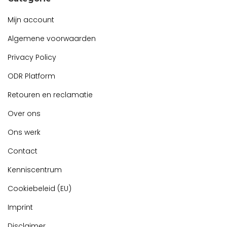
Mijn account
Algemene voorwaarden
Privacy Policy
ODR Platform
Retouren en reclamatie
Over ons
Ons werk
Contact
Kenniscentrum
Cookiebeleid (EU)
Imprint
Disclaimer