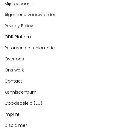
Mijn account
Algemene voorwaarden
Privacy Policy
ODR Platform
Retouren en reclamatie
Over ons
Ons werk
Contact
Kenniscentrum
Cookiebeleid (EU)
Imprint
Disclaimer