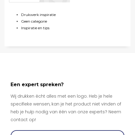
Drukwerk inspiratie
Geen categorie
Inspiratie en tips
Een expert spreken?
Wij drukken écht alles met een logo. Heb je hele
specifieke wensen, kan je het product niet vinden of
heb je hulp nodig van één van onze experts? Neem
contact op!