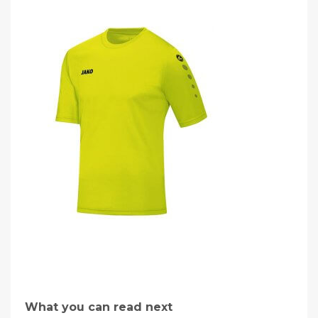
What you can read next