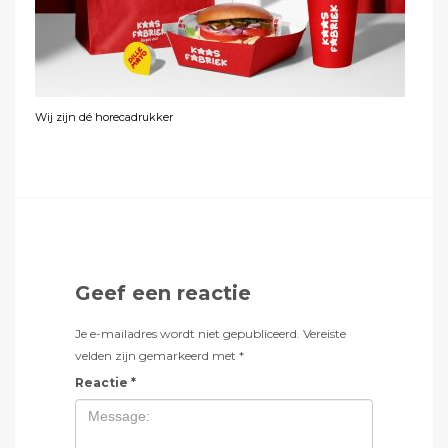
Wij zijn dé horecadrukker
Geef een reactie
Je e-mailadres wordt niet gepubliceerd.
Vereiste
velden zijn gemarkeerd met
*
Reactie
*