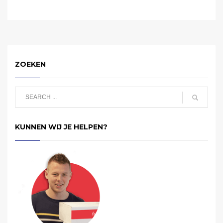
ZOEKEN
KUNNEN WIJ JE HELPEN?