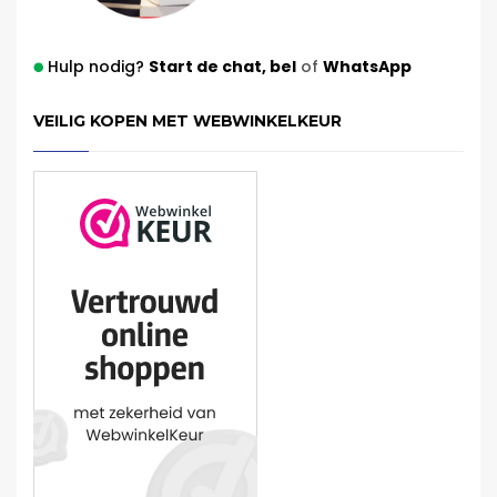
Hulp nodig?
Start de chat,
bel
of
WhatsApp
VEILIG KOPEN MET WEBWINKELKEUR