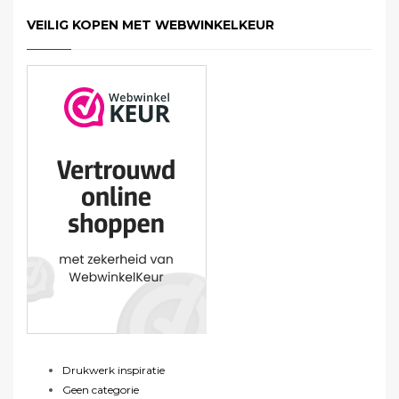
VEILIG KOPEN MET WEBWINKELKEUR
Drukwerk inspiratie
Geen categorie