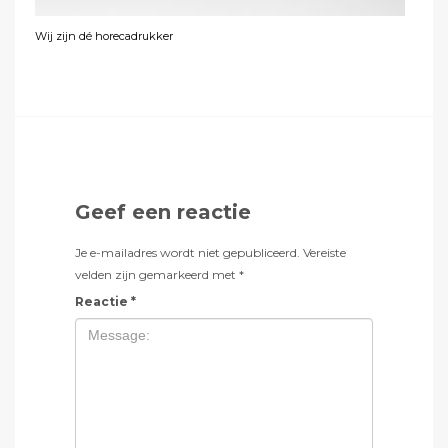
Wij zijn dé horecadrukker
Geef een reactie
Je e-mailadres wordt niet gepubliceerd.
Vereiste
velden zijn gemarkeerd met
*
Reactie
*