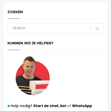
ZOEKEN
KUNNEN WIJ JE HELPEN?
Hulp nodig?
Start de chat,
bel
of
WhatsApp