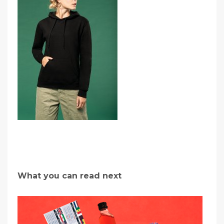
What you can read next