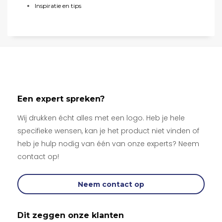
Inspiratie en tips
Een expert spreken?
Wij drukken écht alles met een logo. Heb je hele
specifieke wensen, kan je het product niet vinden of
heb je hulp nodig van één van onze experts? Neem
contact op!
Neem contact op
Dit zeggen onze klanten