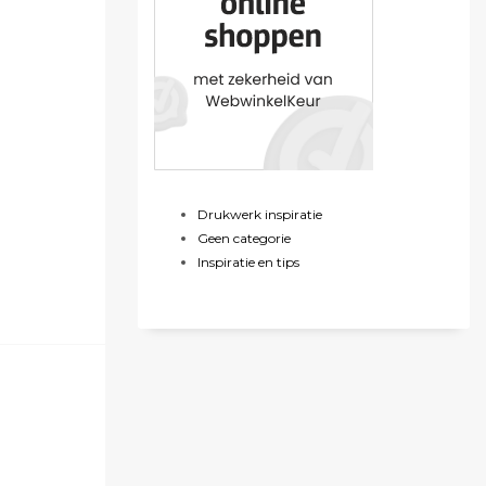
Drukwerk inspiratie
Geen categorie
Inspiratie en tips