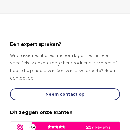
Een expert spreken?
Wij drukken écht alles met een logo. Heb je hele
specifieke wensen, kan je het product niet vinden of
heb je hulp nodig van één van onze experts? Neem
contact op!
Neem contact op
Dit zeggen onze klanten