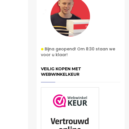
Bijna geopend! Om 8:30 staan we
voor u klaar!
VEILIG KOPEN MET
WEBWINKELKEUR