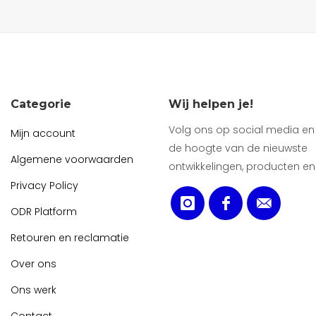
Categorie
Wij helpen je!
Volg ons op social media en b
Mijn account
de hoogte van de nieuwste
Algemene voorwaarden
ontwikkelingen, producten en
Privacy Policy
ODR Platform
Retouren en reclamatie
Over ons
Ons werk