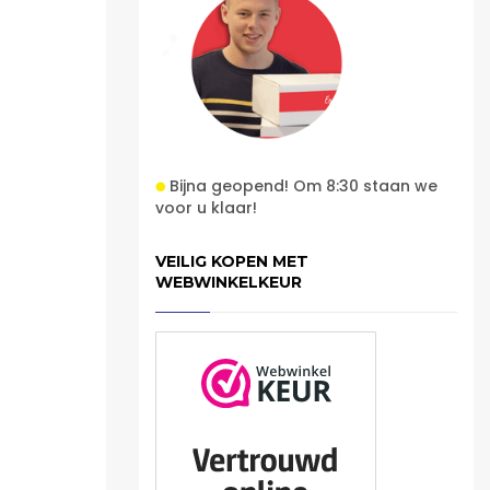
Bijna geopend! Om 8:30 staan we
voor u klaar!
VEILIG KOPEN MET
WEBWINKELKEUR