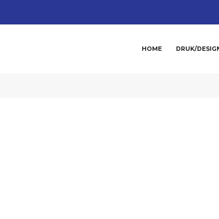
HOME
DRUK/DESIG