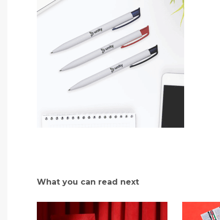
What you can read next