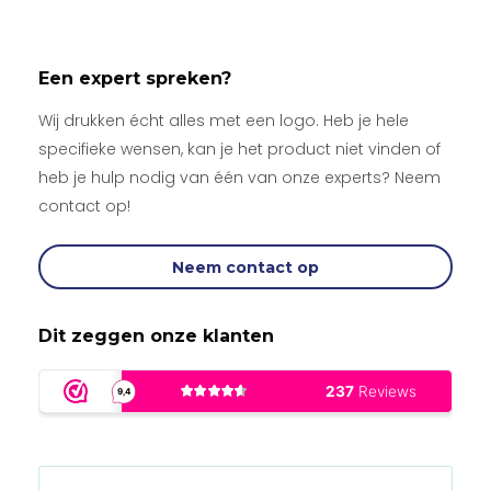
Een expert spreken?
Wij drukken écht alles met een logo. Heb je hele
specifieke wensen, kan je het product niet vinden of
heb je hulp nodig van één van onze experts? Neem
contact op!
Neem contact op
Dit zeggen onze klanten