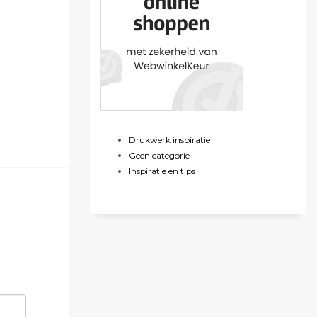
Drukwerk inspiratie
Geen categorie
Inspiratie en tips