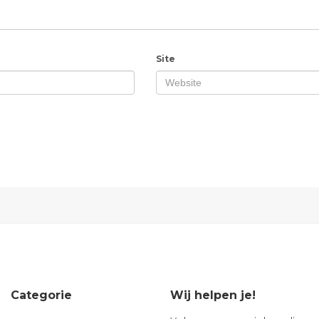
Site
Categorie
Wij helpen je!