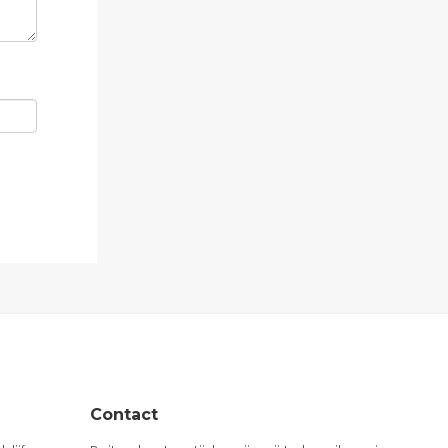
Contact