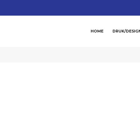
HOME
DRUK/DESIG