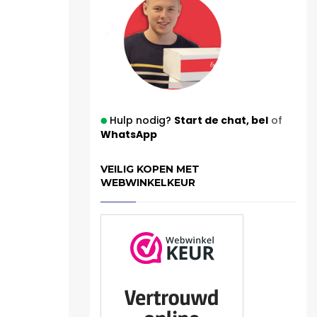
Hulp nodig?
Start de chat,
bel
of
WhatsApp
VEILIG KOPEN MET
WEBWINKELKEUR