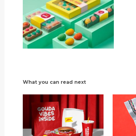
What you can read next