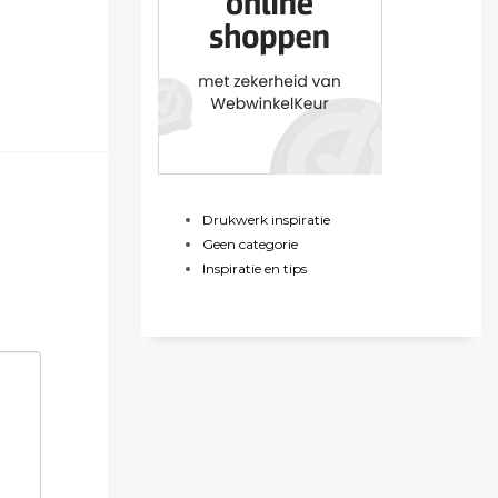
Drukwerk inspiratie
Geen categorie
Inspiratie en tips