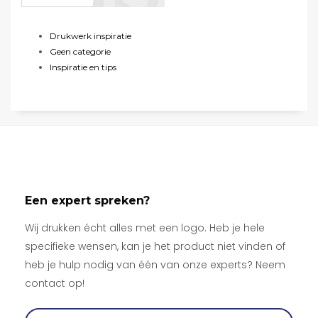
Drukwerk inspiratie
Geen categorie
Inspiratie en tips
Een expert spreken?
Wij drukken écht alles met een logo. Heb je hele
specifieke wensen, kan je het product niet vinden of
heb je hulp nodig van één van onze experts? Neem
contact op!