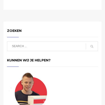
ZOEKEN
KUNNEN WIJ JE HELPEN?