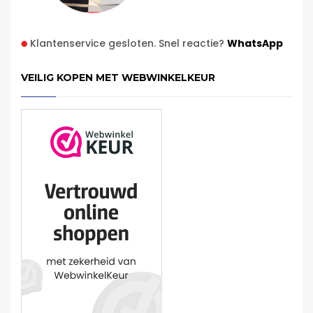
Klantenservice gesloten. Snel reactie?
WhatsApp
VEILIG KOPEN MET WEBWINKELKEUR