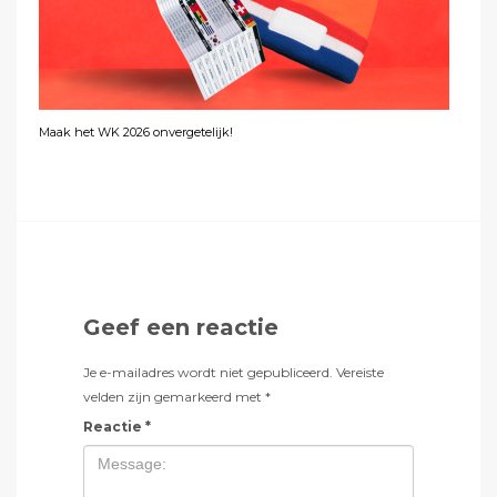
Maak het WK 2026 onvergetelijk!
Geef een reactie
Je e-mailadres wordt niet gepubliceerd.
Vereiste
velden zijn gemarkeerd met
*
Reactie
*