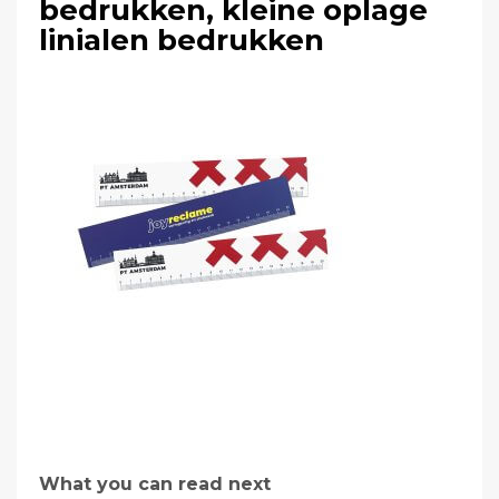
bedrukken, kleine oplage
linialen bedrukken
What you can read next