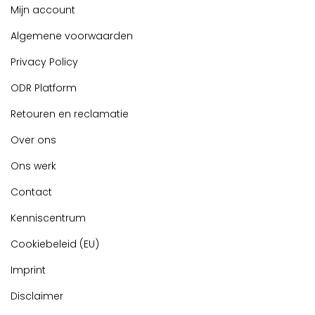
Mijn account
Algemene voorwaarden
Privacy Policy
ODR Platform
Retouren en reclamatie
Over ons
Ons werk
Contact
Kenniscentrum
Cookiebeleid (EU)
Imprint
Disclaimer