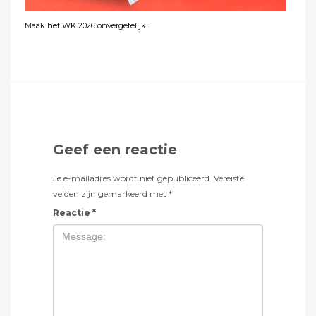
Maak het WK 2026 onvergetelijk!
Geef een reactie
Je e-mailadres wordt niet gepubliceerd.
Vereiste
velden zijn gemarkeerd met
*
Reactie
*