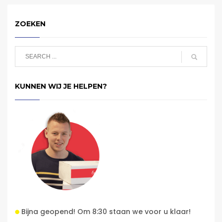
ZOEKEN
KUNNEN WIJ JE HELPEN?
Bijna geopend! Om 8:30 staan we voor u klaar!