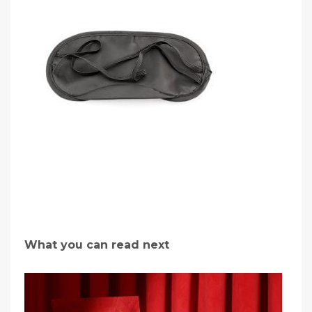
What you can read next