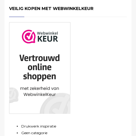
VEILIG KOPEN MET WEBWINKELKEUR
Drukwerk inspiratie
Geen categorie