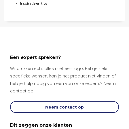
Inspiratie en tips
Een expert spreken?
Wij drukken écht alles met een logo. Heb je hele
specifieke wensen, kan je het product niet vinden of
heb je hulp nodig van één van onze experts? Neem
contact op!
Neem contact op
Dit zeggen onze klanten