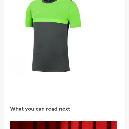
What you can read next