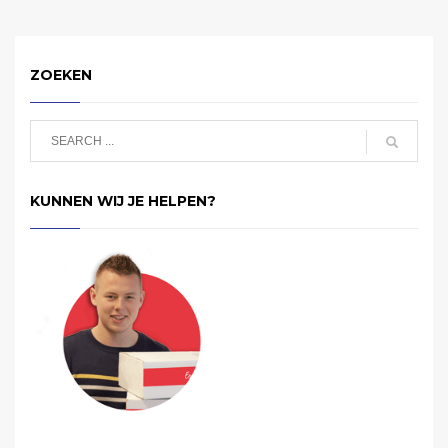
ZOEKEN
KUNNEN WIJ JE HELPEN?