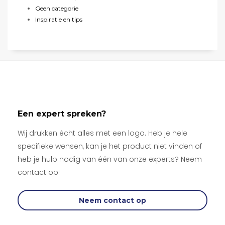
Geen categorie
Inspiratie en tips
Een expert spreken?
Wij drukken écht alles met een logo. Heb je hele
specifieke wensen, kan je het product niet vinden of
heb je hulp nodig van één van onze experts? Neem
contact op!
Neem contact op