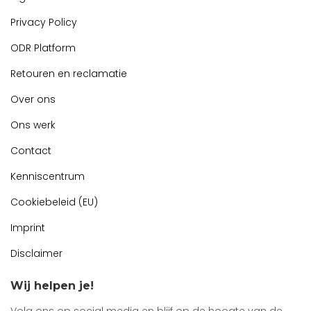
Privacy Policy
ODR Platform
Retouren en reclamatie
Over ons
Ons werk
Contact
Kenniscentrum
Cookiebeleid (EU)
Imprint
Disclaimer
Wij helpen je!