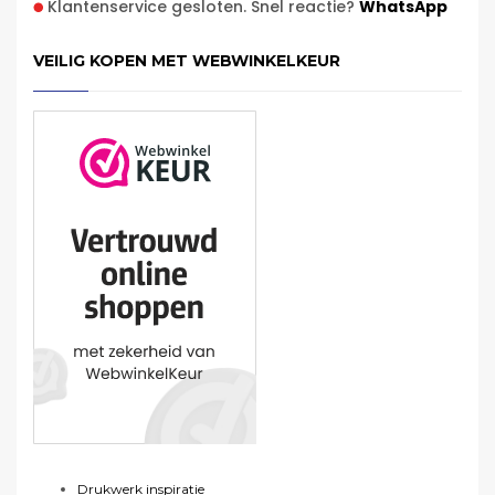
Klantenservice gesloten. Snel reactie?
WhatsApp
VEILIG KOPEN MET WEBWINKELKEUR
Drukwerk inspiratie