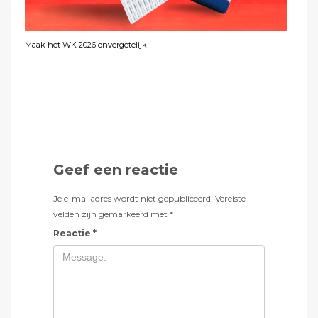
Maak het WK 2026 onvergetelijk!
Geef een reactie
Je e-mailadres wordt niet gepubliceerd.
Vereiste
velden zijn gemarkeerd met
*
Reactie
*