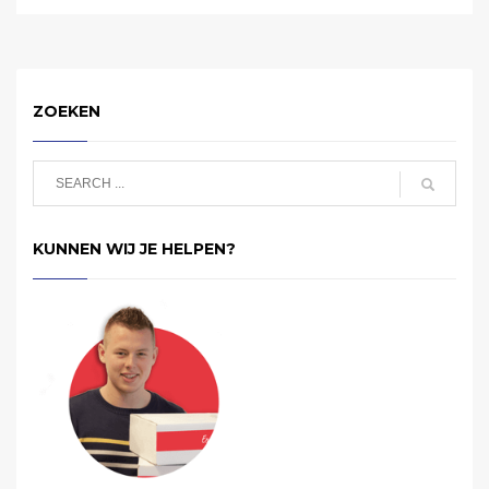
ZOEKEN
KUNNEN WIJ JE HELPEN?