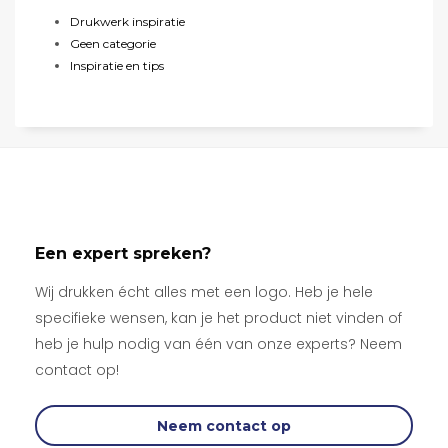
Drukwerk inspiratie
Geen categorie
Inspiratie en tips
Een expert spreken?
Wij drukken écht alles met een logo. Heb je hele
specifieke wensen, kan je het product niet vinden of
heb je hulp nodig van één van onze experts? Neem
contact op!
Neem contact op