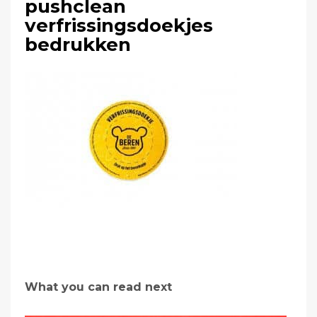
pushclean
verfrissingsdoekjes
bedrukken
What you can read next