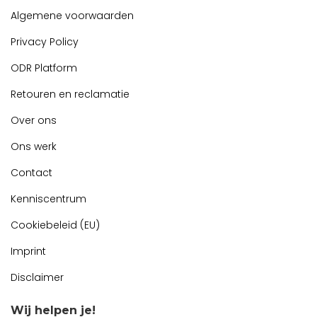
Algemene voorwaarden
Privacy Policy
ODR Platform
Retouren en reclamatie
Over ons
Ons werk
Contact
Kenniscentrum
Cookiebeleid (EU)
Imprint
Disclaimer
Wij helpen je!