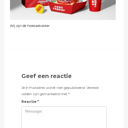
Wij zijn dé horecadrukker
Geef een reactie
Je e-mailadres wordt niet gepubliceerd.
Vereiste
velden zijn gemarkeerd met
*
Reactie
*