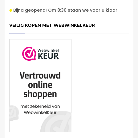
Bijna geopend! Om 8:30 staan we voor u klaar!
VEILIG KOPEN MET WEBWINKELKEUR