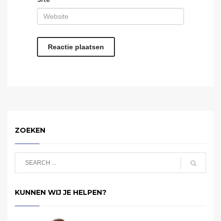
ZOEKEN
KUNNEN WIJ JE HELPEN?