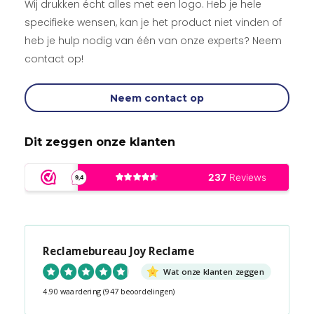
Wij drukken écht alles met een logo. Heb je hele
specifieke wensen, kan je het product niet vinden of
heb je hulp nodig van één van onze experts? Neem
contact op!
Neem contact op
Dit zeggen onze klanten
Reclamebureau Joy Reclame
Wat onze klanten zeggen
4.90 waardering
(947 beoordelingen)