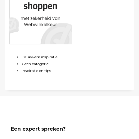
Drukwerk inspiratie
Geen categorie
Inspiratie en tips
Een expert spreken?