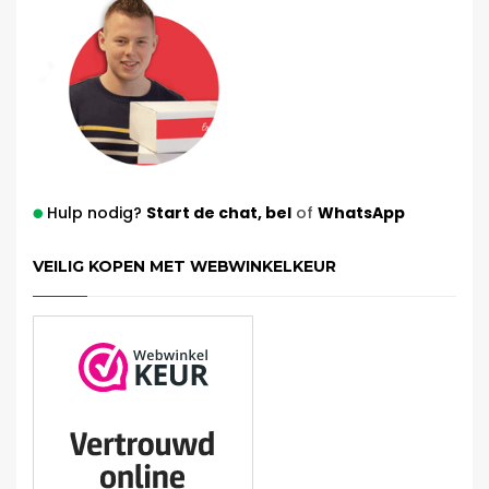
Hulp nodig?
Start de chat,
bel
of
WhatsApp
VEILIG KOPEN MET WEBWINKELKEUR