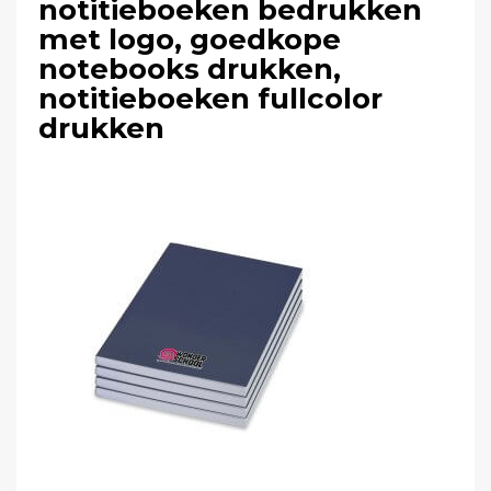
notitieboeken bedrukken
met logo, goedkope
notebooks drukken,
notitieboeken fullcolor
drukken