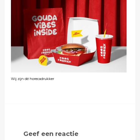
Wij zijn dé horecadrukker
Geef een reactie