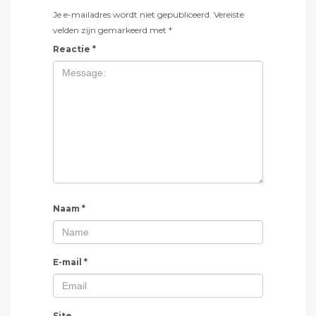
Je e-mailadres wordt niet gepubliceerd.
Vereiste
velden zijn gemarkeerd met
*
Reactie
*
Naam
*
E-mail
*
Site