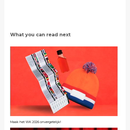
What you can read next
Maak het WK 2026 onvergetelijk!