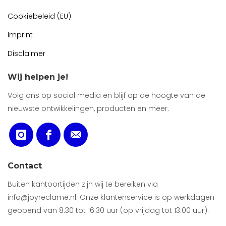
Cookiebeleid (EU)
Imprint
Disclaimer
Wij helpen je!
Volg ons op social media en blijf op de hoogte van de
nieuwste ontwikkelingen, producten en meer.
Contact
Buiten kantoortijden zijn wij te bereiken via
info@joyreclame.nl. Onze klantenservice is op werkdagen
geopend van 8:30 tot 16:30 uur (op vrijdag tot 13:00 uur).