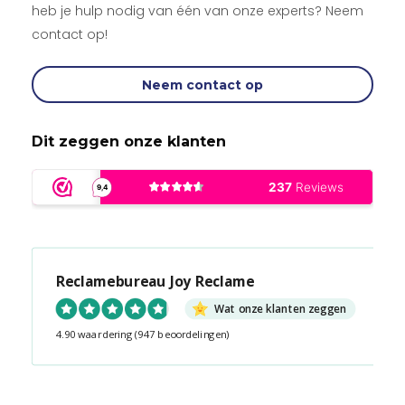
heb je hulp nodig van één van onze experts? Neem
contact op!
Neem contact op
Dit zeggen onze klanten
Reclamebureau Joy Reclame
Wat onze klanten zeggen
4.90 waardering
(947 beoordelingen)