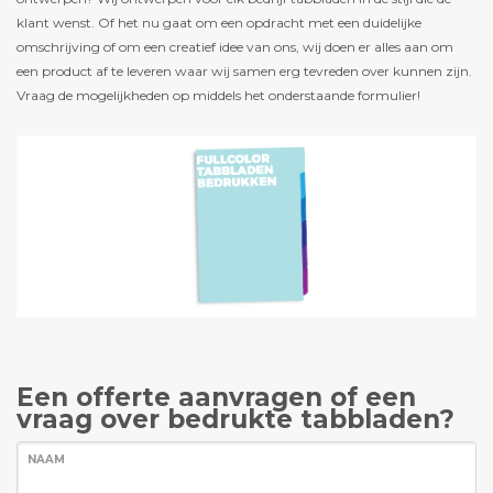
klant wenst. Of het nu gaat om een opdracht met een duidelijke
omschrijving of om een creatief idee van ons, wij doen er alles aan om
een product af te leveren waar wij samen erg tevreden over kunnen zijn.
Vraag de mogelijkheden op middels het onderstaande formulier!
Een offerte aanvragen of een
vraag over bedrukte tabbladen?
NAAM