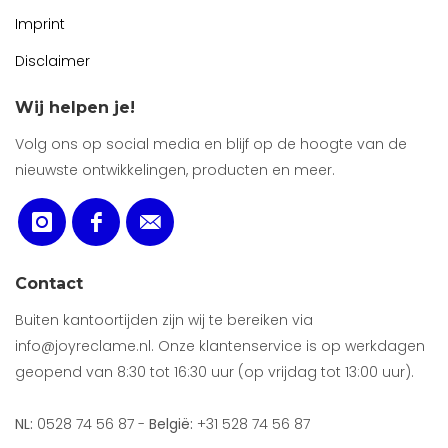
Imprint
Disclaimer
Wij helpen je!
Volg ons op social media en blijf op de hoogte van de
nieuwste ontwikkelingen, producten en meer.
Contact
Buiten kantoortijden zijn wij te bereiken via
info@joyreclame.nl. Onze klantenservice is op werkdagen
geopend van 8:30 tot 16:30 uur (op vrijdag tot 13:00 uur).
NL:
0528 74 56 87 -
België:
+31 528 74 56 87