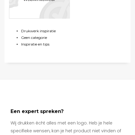
Drukwerk inspiratie
Geen categorie
Inspiratie en tips
Een expert spreken?
Wij drukken écht alles met een logo. Heb je hele
specifieke wensen, kan je het product niet vinden of