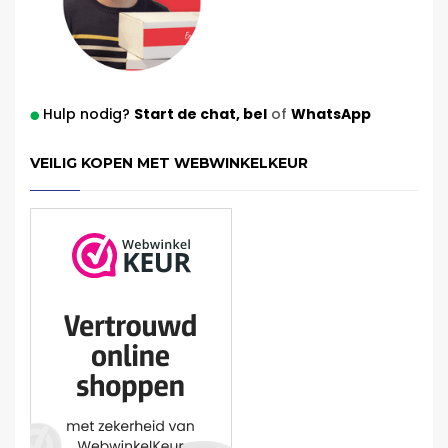
Hulp nodig?
Start de chat,
bel
of
WhatsApp
VEILIG KOPEN MET WEBWINKELKEUR