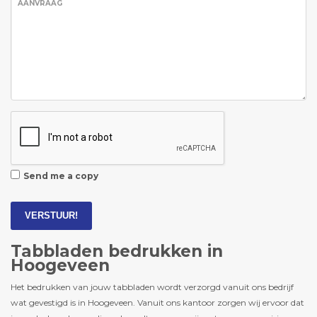
AANVRAAG
Send me a copy
VERSTUUR!
Tabbladen bedrukken in
Hoogeveen
Het bedrukken van jouw tabbladen wordt verzorgd vanuit ons bedrijf
wat gevestigd is in Hoogeveen. Vanuit ons kantoor zorgen wij ervoor dat