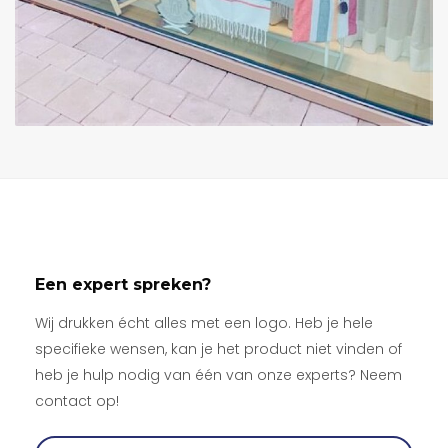
Een expert spreken?
Wij drukken écht alles met een logo. Heb je hele
specifieke wensen, kan je het product niet vinden of
heb je hulp nodig van één van onze experts? Neem
contact op!