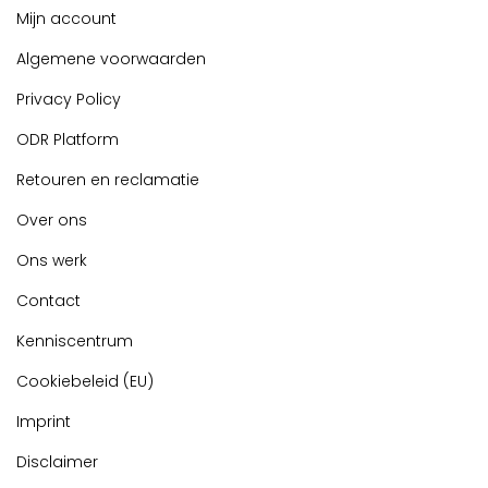
Mijn account
Algemene voorwaarden
Privacy Policy
ODR Platform
Retouren en reclamatie
Over ons
Ons werk
Contact
Kenniscentrum
Cookiebeleid (EU)
Imprint
Disclaimer