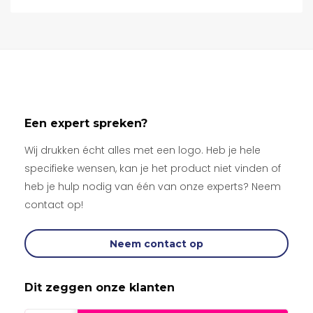
Een expert spreken?
Wij drukken écht alles met een logo. Heb je hele
specifieke wensen, kan je het product niet vinden of
heb je hulp nodig van één van onze experts? Neem
contact op!
Neem contact op
Dit zeggen onze klanten