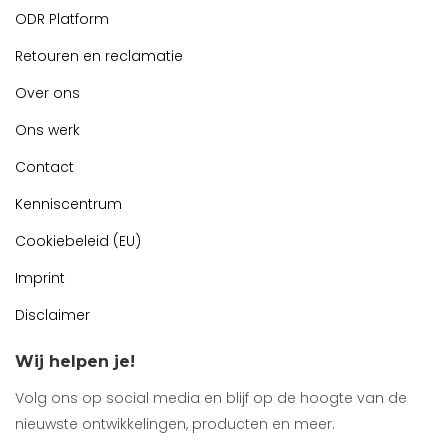
ODR Platform
Retouren en reclamatie
Over ons
Ons werk
Contact
Kenniscentrum
Cookiebeleid (EU)
Imprint
Disclaimer
Wij helpen je!
Volg ons op social media en blijf op de hoogte van de
nieuwste ontwikkelingen, producten en meer.