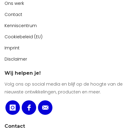
Ons werk
Contact
Kenniscentrum
Cookiebeleid (EU)
Imprint
Disclaimer
Wij helpen je!
Volg ons op social media en blijf op de hoogte van de
nieuwste ontwikkelingen, producten en meer.
Contact