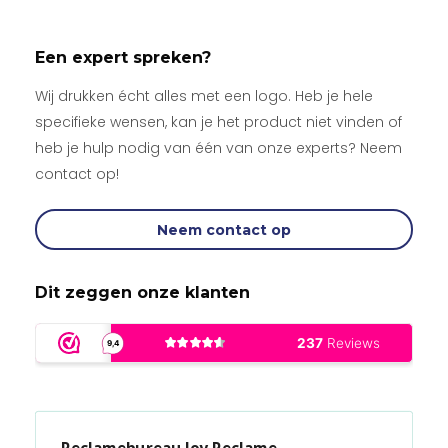
Een expert spreken?
Wij drukken écht alles met een logo. Heb je hele
specifieke wensen, kan je het product niet vinden of
heb je hulp nodig van één van onze experts? Neem
contact op!
Neem contact op
Dit zeggen onze klanten
Reclamebureau Joy Reclame