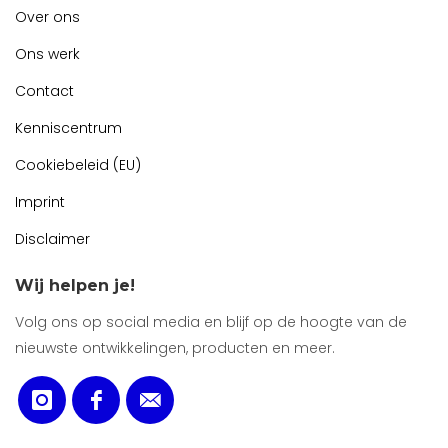
Over ons
Ons werk
Contact
Kenniscentrum
Cookiebeleid (EU)
Imprint
Disclaimer
Wij helpen je!
Volg ons op social media en blijf op de hoogte van de
nieuwste ontwikkelingen, producten en meer.