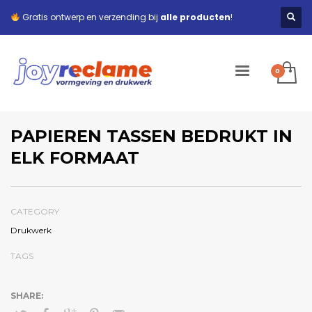
Gratis ontwerp en verzending bij
alle producten
!
PAPIEREN TASSEN BEDRUKT IN
ELK FORMAAT
CATEGORY
Drukwerk
TAGS