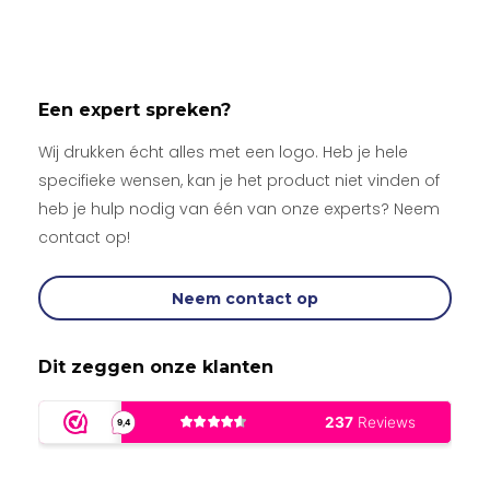
Een expert spreken?
Wij drukken écht alles met een logo. Heb je hele
specifieke wensen, kan je het product niet vinden of
heb je hulp nodig van één van onze experts? Neem
contact op!
Neem contact op
Dit zeggen onze klanten