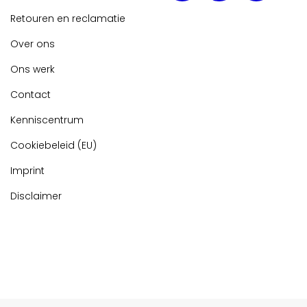
Retouren en reclamatie
Over ons
Ons werk
Contact
Kenniscentrum
Cookiebeleid (EU)
Imprint
Disclaimer