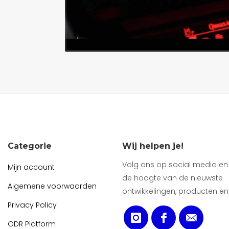
Categorie
Wij helpen je!
Volg ons op social media en b
Mijn account
de hoogte van de nieuwste
Algemene voorwaarden
ontwikkelingen, producten en
Privacy Policy
ODR Platform