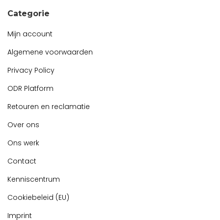
Categorie
Mijn account
Algemene voorwaarden
Privacy Policy
ODR Platform
Retouren en reclamatie
Over ons
Ons werk
Contact
Kenniscentrum
Cookiebeleid (EU)
Imprint