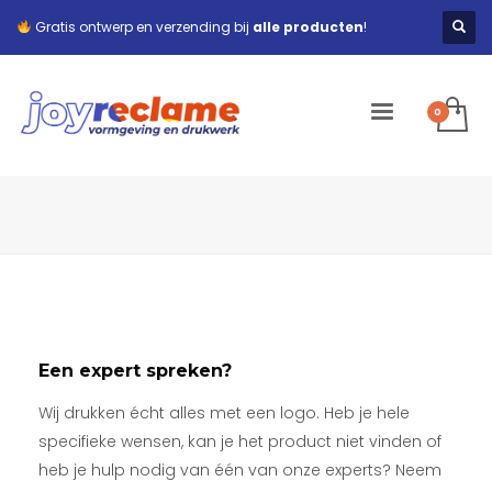
Gratis ontwerp en verzending bij
alle producten
!
Een expert spreken?
Wij drukken écht alles met een logo. Heb je hele
specifieke wensen, kan je het product niet vinden of
heb je hulp nodig van één van onze experts? Neem