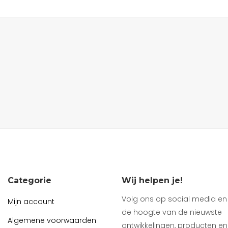
Categorie
Wij helpen je!
Volg ons op social media en b
Mijn account
de hoogte van de nieuwste
Algemene voorwaarden
ontwikkelingen, producten en