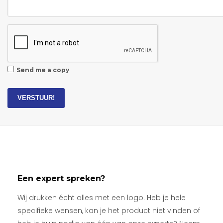
Send me a copy
VERSTUUR!
Een expert spreken?
Wij drukken écht alles met een logo. Heb je hele
specifieke wensen, kan je het product niet vinden of